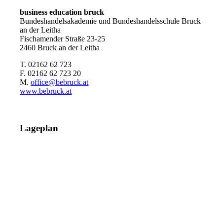
business education bruck
Bundeshandelsakademie und Bundeshandelsschule Bruck
an der Leitha
Fischamender Straße 23-25
2460 Bruck an der Leitha
T. 02162 62 723
F. 02162 62 723 20
M.
office@bebruck.at
www.bebruck.at
Lageplan