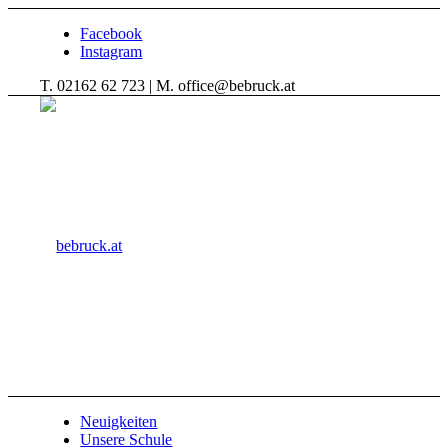
Facebook
Instagram
T. 02162 62 723 | M. office@bebruck.at
Neuigkeiten
Unsere Schule