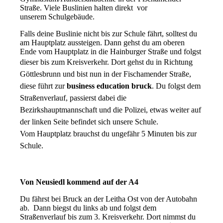
Straße. Viele Buslinien halten direkt vor
unserem Schulgebäude.
Falls deine Buslinie nicht bis zur Schule fährt, solltest du
am Hauptplatz aussteigen. Dann gehst du am oberen
Ende vom Hauptplatz in die Hainburger Straße und folgst
dieser bis zum Kreisverkehr.
Dort gehst du in Richtung
Göttlesbrunn und bist nun in der Fischamender Straße,
diese führt zur
business education bruck
. Du folgst dem
Straßenverlauf, passierst dabei die
Bezirkshauptmannschaft und
die Polizei, etwas weiter auf
der linken Seite befindet sich unsere Schule.
Vom Hauptplatz brauchst du ungefähr 5 Minuten bis zur
Schule.
Von Neusiedl kommend auf der A4
Du fährst bei Bruck an der Leitha Ost von der Autobahn
ab. Dann biegst du links ab und folgst dem
Straßenverlauf bis zum 3. Kreisverkehr. Dort nimmst du