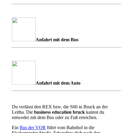
Anfahrt mit dem Bus
Anfahrt mit dem Auto
Du verlässt den REX bzw. die S60 in Bruck an der
Leitha. Die
business education bruck
kannst du
entweder mit dem Bus oder zu Fuß erreichen.
Ein
Bus der VOR
führt vom Bahnhof in die
Fischamender Straße. Erkundige dich nach den