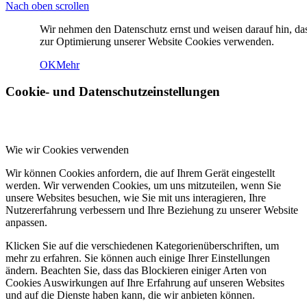
Nach oben scrollen
Wir nehmen den Datenschutz ernst und weisen darauf hin, da
zur Optimierung unserer Website Cookies verwenden.
OK
Mehr
Cookie- und Datenschutzeinstellungen
Wie wir Cookies verwenden
Wir können Cookies anfordern, die auf Ihrem Gerät eingestellt
werden. Wir verwenden Cookies, um uns mitzuteilen, wenn Sie
unsere Websites besuchen, wie Sie mit uns interagieren, Ihre
Nutzererfahrung verbessern und Ihre Beziehung zu unserer Website
anpassen.
Klicken Sie auf die verschiedenen Kategorienüberschriften, um
mehr zu erfahren. Sie können auch einige Ihrer Einstellungen
ändern. Beachten Sie, dass das Blockieren einiger Arten von
Cookies Auswirkungen auf Ihre Erfahrung auf unseren Websites
und auf die Dienste haben kann, die wir anbieten können.