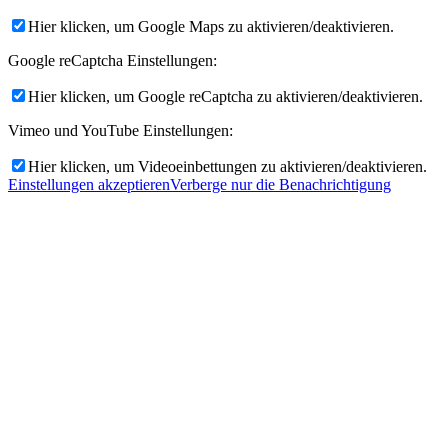
Hier klicken, um Google Maps zu aktivieren/deaktivieren.
Google reCaptcha Einstellungen:
Hier klicken, um Google reCaptcha zu aktivieren/deaktivieren.
Vimeo und YouTube Einstellungen:
Hier klicken, um Videoeinbettungen zu aktivieren/deaktivieren.
Einstellungen akzeptieren
Verberge nur die Benachrichtigung