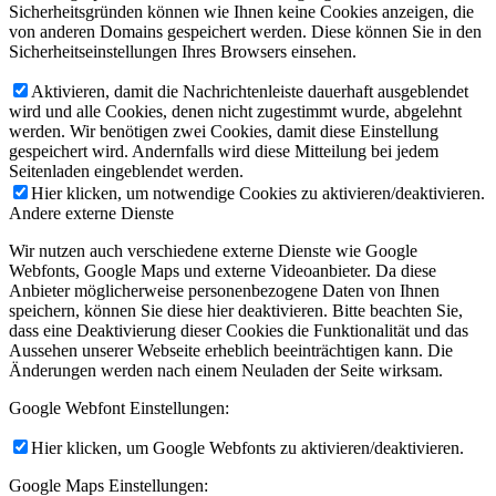
Sicherheitsgründen können wie Ihnen keine Cookies anzeigen, die
von anderen Domains gespeichert werden. Diese können Sie in den
Sicherheitseinstellungen Ihres Browsers einsehen.
Aktivieren, damit die Nachrichtenleiste dauerhaft ausgeblendet
wird und alle Cookies, denen nicht zugestimmt wurde, abgelehnt
werden. Wir benötigen zwei Cookies, damit diese Einstellung
gespeichert wird. Andernfalls wird diese Mitteilung bei jedem
Seitenladen eingeblendet werden.
Hier klicken, um notwendige Cookies zu aktivieren/deaktivieren.
Andere externe Dienste
Wir nutzen auch verschiedene externe Dienste wie Google
Webfonts, Google Maps und externe Videoanbieter. Da diese
Anbieter möglicherweise personenbezogene Daten von Ihnen
speichern, können Sie diese hier deaktivieren. Bitte beachten Sie,
dass eine Deaktivierung dieser Cookies die Funktionalität und das
Aussehen unserer Webseite erheblich beeinträchtigen kann. Die
Änderungen werden nach einem Neuladen der Seite wirksam.
Google Webfont Einstellungen:
Hier klicken, um Google Webfonts zu aktivieren/deaktivieren.
Google Maps Einstellungen: