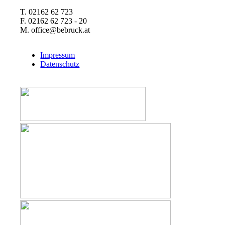
T. 02162 62 723
F. 02162 62 723 - 20
M. office@bebruck.at
Impressum
Datenschutz