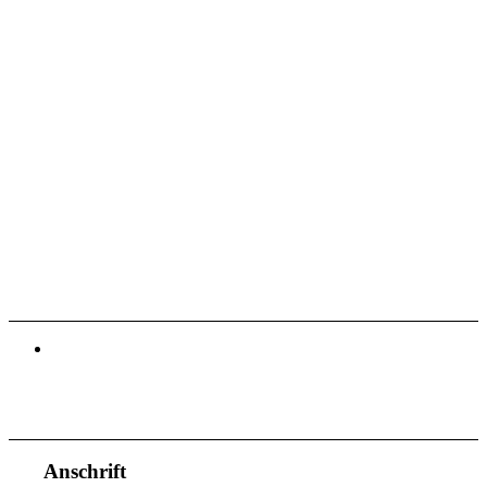
Anschrift