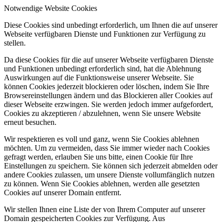
Notwendige Website Cookies
Diese Cookies sind unbedingt erforderlich, um Ihnen die auf unserer
Webseite verfügbaren Dienste und Funktionen zur Verfügung zu
stellen.
Da diese Cookies für die auf unserer Webseite verfügbaren Dienste
und Funktionen unbedingt erforderlich sind, hat die Ablehnung
Auswirkungen auf die Funktionsweise unserer Webseite. Sie
können Cookies jederzeit blockieren oder löschen, indem Sie Ihre
Browsereinstellungen ändern und das Blockieren aller Cookies auf
dieser Webseite erzwingen. Sie werden jedoch immer aufgefordert,
Cookies zu akzeptieren / abzulehnen, wenn Sie unsere Website
erneut besuchen.
Wir respektieren es voll und ganz, wenn Sie Cookies ablehnen
möchten. Um zu vermeiden, dass Sie immer wieder nach Cookies
gefragt werden, erlauben Sie uns bitte, einen Cookie für Ihre
Einstellungen zu speichern. Sie können sich jederzeit abmelden oder
andere Cookies zulassen, um unsere Dienste vollumfänglich nutzen
zu können. Wenn Sie Cookies ablehnen, werden alle gesetzten
Cookies auf unserer Domain entfernt.
Wir stellen Ihnen eine Liste der von Ihrem Computer auf unserer
Domain gespeicherten Cookies zur Verfügung. Aus