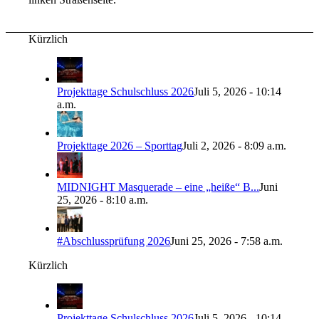
Kürzlich
Projekttage Schulschluss 2026
Juli 5, 2026 - 10:14
a.m.
Projekttage 2026 – Sporttag
Juli 2, 2026 - 8:09 a.m.
MIDNIGHT Masquerade – eine „heiße“ B...
Juni
25, 2026 - 8:10 a.m.
#Abschlussprüfung 2026
Juni 25, 2026 - 7:58 a.m.
Kürzlich
Projekttage Schulschluss 2026
Juli 5, 2026 - 10:14