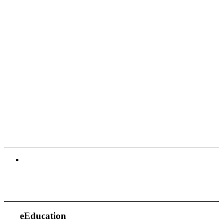
eEducation