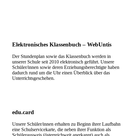
Elektronisches Klassenbuch – WebUntis
Der Stundenplan sowie das Klassenbuch werden in
unserer Schule seit 2010 elektronisch geführt. Unsere
Schüler/innen sowie deren Erziehungsberechtigte haben
dadurch rund um die Uhr einen Überblick über das
Unterrichtsgeschehen.
edu.card
Unsere Schüler/innen erhalten zu Beginn ihrer Laufbahn
eine Schulservicekarte, die neben ihrer Funktion als
Schülerausweis (österreichweit anerkannt) auch als