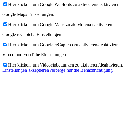
Hier klicken, um Google Webfonts zu aktivieren/deaktivieren.
Google Maps Einstellungen:
Hier klicken, um Google Maps zu aktivieren/deaktivieren.
Google reCaptcha Einstellungen:
Hier klicken, um Google reCaptcha zu aktivieren/deaktivieren.
Vimeo und YouTube Einstellungen:
Hier klicken, um Videoeinbettungen zu aktivieren/deaktivieren.
Einstellungen akzeptieren
Verberge nur die Benachrichtigung