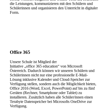
die Leistungen, kommunizieren mit den Schülern und
Schülerinnen und organisieren den Unterricht in digitaler
Form.
Office 365
Unsere Schule ist Mitglied der
Initiative „office 365 education“ von Microsoft
Österreich. Dadurch können wir unseren Schülern und
Schülerinnen nicht nur eine professionelle E-Mail-
Lösung inklusive Kalender und Cloud-Speicher zur
Verfügung stellen, sondern auch die Möglichkeit bieten,
Office 2016 (Word, Excel, PowerPoint) auf bis zu fünf
Geräten (Rechner, Smartphone oder Tablet) zu
installieren. Zusätzlich haben alle Schüler/innen einen
Terabyte Datenspeicher bei Microsofts OneDrive zur
Verfügung.