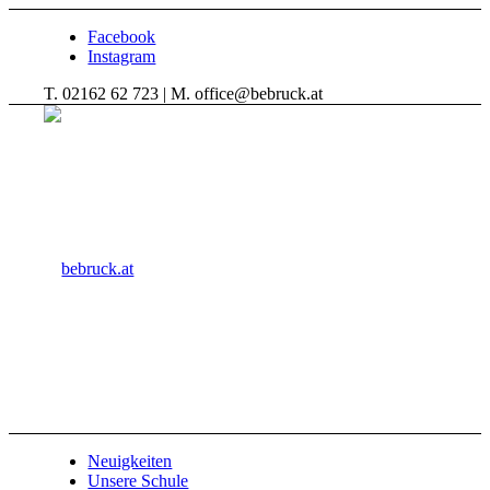
Facebook
Instagram
T. 02162 62 723 | M. office@bebruck.at
Neuigkeiten
Unsere Schule