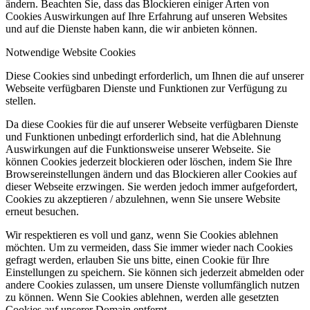
ändern. Beachten Sie, dass das Blockieren einiger Arten von
Cookies Auswirkungen auf Ihre Erfahrung auf unseren Websites
und auf die Dienste haben kann, die wir anbieten können.
Notwendige Website Cookies
Diese Cookies sind unbedingt erforderlich, um Ihnen die auf unserer
Webseite verfügbaren Dienste und Funktionen zur Verfügung zu
stellen.
Da diese Cookies für die auf unserer Webseite verfügbaren Dienste
und Funktionen unbedingt erforderlich sind, hat die Ablehnung
Auswirkungen auf die Funktionsweise unserer Webseite. Sie
können Cookies jederzeit blockieren oder löschen, indem Sie Ihre
Browsereinstellungen ändern und das Blockieren aller Cookies auf
dieser Webseite erzwingen. Sie werden jedoch immer aufgefordert,
Cookies zu akzeptieren / abzulehnen, wenn Sie unsere Website
erneut besuchen.
Wir respektieren es voll und ganz, wenn Sie Cookies ablehnen
möchten. Um zu vermeiden, dass Sie immer wieder nach Cookies
gefragt werden, erlauben Sie uns bitte, einen Cookie für Ihre
Einstellungen zu speichern. Sie können sich jederzeit abmelden oder
andere Cookies zulassen, um unsere Dienste vollumfänglich nutzen
zu können. Wenn Sie Cookies ablehnen, werden alle gesetzten
Cookies auf unserer Domain entfernt.