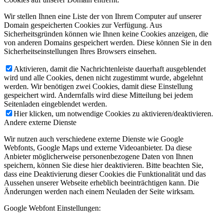
Wir stellen Ihnen eine Liste der von Ihrem Computer auf unserer
Domain gespeicherten Cookies zur Verfügung. Aus
Sicherheitsgründen können wie Ihnen keine Cookies anzeigen, die
von anderen Domains gespeichert werden. Diese können Sie in den
Sicherheitseinstellungen Ihres Browsers einsehen.
Aktivieren, damit die Nachrichtenleiste dauerhaft ausgeblendet
wird und alle Cookies, denen nicht zugestimmt wurde, abgelehnt
werden. Wir benötigen zwei Cookies, damit diese Einstellung
gespeichert wird. Andernfalls wird diese Mitteilung bei jedem
Seitenladen eingeblendet werden.
Hier klicken, um notwendige Cookies zu aktivieren/deaktivieren.
Andere externe Dienste
Wir nutzen auch verschiedene externe Dienste wie Google
Webfonts, Google Maps und externe Videoanbieter. Da diese
Anbieter möglicherweise personenbezogene Daten von Ihnen
speichern, können Sie diese hier deaktivieren. Bitte beachten Sie,
dass eine Deaktivierung dieser Cookies die Funktionalität und das
Aussehen unserer Webseite erheblich beeinträchtigen kann. Die
Änderungen werden nach einem Neuladen der Seite wirksam.
Google Webfont Einstellungen: