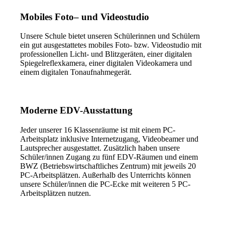
Mobiles Foto
– und Videostudio
Unsere Schule bietet unseren Schülerinnen und Schülern
ein gut ausgestattetes mobiles Foto- bzw. Videostudio mit
professionellen Licht- und Blitzgeräten, einer digitalen
Spiegelreflexkamera, einer digitalen Videokamera und
einem digitalen Tonaufnahmegerät.
Moderne
EDV-Ausstattung
Jeder unserer 16 Klassenräume ist mit einem PC-
Arbeitsplatz inklusive Internetzugang, Videobeamer und
Lautsprecher ausgestattet. Zusätzlich haben unsere
Schüler/innen Zugang zu fünf EDV-Räumen und einem
BWZ (Betriebswirtschaftliches Zentrum) mit jeweils 20
PC-Arbeitsplätzen. Außerhalb des Unterrichts können
unsere Schüler/innen die PC-Ecke mit weiteren 5 PC-
Arbeitsplätzen nutzen.