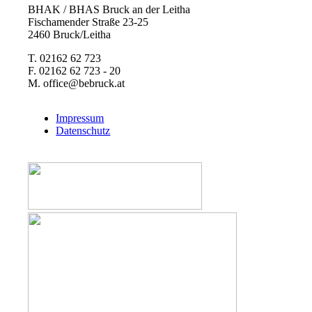
BHAK / BHAS Bruck an der Leitha
Fischamender Straße 23-25
2460 Bruck/Leitha
T. 02162 62 723
F. 02162 62 723 - 20
M. office@bebruck.at
Impressum
Datenschutz