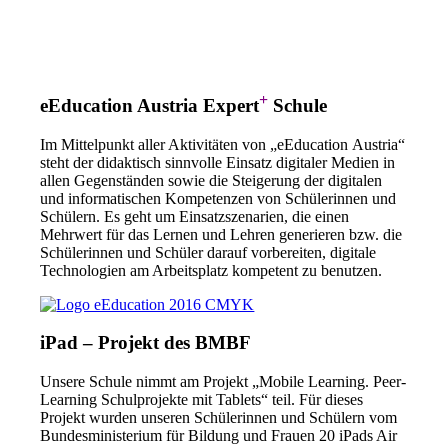
+
eEducation Austria Expert
Schule
Im Mittelpunkt aller Aktivitäten von „eEducation Austria“
steht der didaktisch sinnvolle Einsatz digitaler Medien in
allen Gegenständen sowie die Steigerung der digitalen
und informatischen Kompetenzen von Schülerinnen und
Schülern. Es geht um Einsatzszenarien, die einen
Mehrwert für das Lernen und Lehren generieren bzw. die
Schülerinnen und Schüler darauf vorbereiten, digitale
Technologien am Arbeitsplatz kompetent zu benutzen.
iPad – Projekt
des BMBF
Unsere Schule nimmt am Projekt „Mobile Learning. Peer-
Learning Schulprojekte mit Tablets“ teil. Für dieses
Projekt wurden unseren Schülerinnen und Schülern vom
Bundesministerium für Bildung und Frauen 20 iPads Air