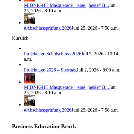
MIDNIGHT Masquerade – eine „heiße“ B...
Juni
25, 2026 - 8:10 a.m.
#Abschlussprüfung 2026
Juni 25, 2026 - 7:58 a.m.
Kürzlich
Projekttage Schulschluss 2026
Juli 5, 2026 - 10:14
a.m.
Projekttage 2026 – Sporttag
Juli 2, 2026 - 8:09 a.m.
MIDNIGHT Masquerade – eine „heiße“ B...
Juni
25, 2026 - 8:10 a.m.
#Abschlussprüfung 2026
Juni 25, 2026 - 7:58 a.m.
Business Education Bruck