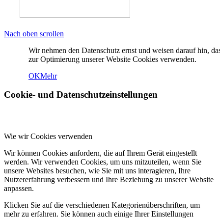
Nach oben scrollen
Wir nehmen den Datenschutz ernst und weisen darauf hin, da
zur Optimierung unserer Website Cookies verwenden.
OK
Mehr
Cookie- und Datenschutzeinstellungen
Wie wir Cookies verwenden
Wir können Cookies anfordern, die auf Ihrem Gerät eingestellt
werden. Wir verwenden Cookies, um uns mitzuteilen, wenn Sie
unsere Websites besuchen, wie Sie mit uns interagieren, Ihre
Nutzererfahrung verbessern und Ihre Beziehung zu unserer Website
anpassen.
Klicken Sie auf die verschiedenen Kategorienüberschriften, um
mehr zu erfahren. Sie können auch einige Ihrer Einstellungen