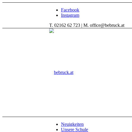
Facebook
Instagram
T. 02162 62 723 | M. office@bebruck.at
Neuigkeiten
Unsere Schule