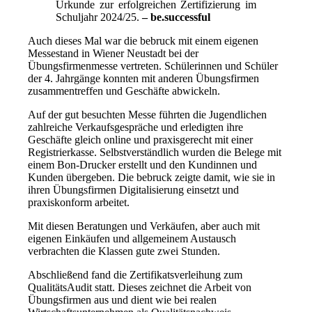
Urkunde zur erfolgreichen Zertifizierung im
Schuljahr 2024/25.
– be.successful
Auch dieses Mal war die bebruck mit einem eigenen
Messestand in Wiener Neustadt bei der
Übungsfirmenmesse vertreten. Schülerinnen und Schüler
der 4. Jahrgänge konnten mit anderen Übungsfirmen
zusammentreffen und Geschäfte abwickeln.
Auf der gut besuchten Messe führten die Jugendlichen
zahlreiche Verkaufsgespräche und erledigten ihre
Geschäfte gleich online und praxisgerecht mit einer
Registrierkasse. Selbstverständlich wurden die Belege mit
einem Bon-Drucker erstellt und den Kundinnen und
Kunden übergeben. Die bebruck zeigte damit, wie sie in
ihren Übungsfirmen Digitalisierung einsetzt und
praxiskonform arbeitet.
Mit diesen Beratungen und Verkäufen, aber auch mit
eigenen Einkäufen und allgemeinem Austausch
verbrachten die Klassen gute zwei Stunden.
Abschließend fand die Zertifikatsverleihung zum
QualitätsAudit statt. Dieses zeichnet die Arbeit von
Übungsfirmen aus und dient wie bei realen