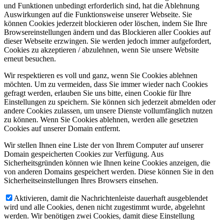
und Funktionen unbedingt erforderlich sind, hat die Ablehnung
Auswirkungen auf die Funktionsweise unserer Webseite. Sie
können Cookies jederzeit blockieren oder löschen, indem Sie Ihre
Browsereinstellungen ändern und das Blockieren aller Cookies auf
dieser Webseite erzwingen. Sie werden jedoch immer aufgefordert,
Cookies zu akzeptieren / abzulehnen, wenn Sie unsere Website
erneut besuchen.
Wir respektieren es voll und ganz, wenn Sie Cookies ablehnen
möchten. Um zu vermeiden, dass Sie immer wieder nach Cookies
gefragt werden, erlauben Sie uns bitte, einen Cookie für Ihre
Einstellungen zu speichern. Sie können sich jederzeit abmelden oder
andere Cookies zulassen, um unsere Dienste vollumfänglich nutzen
zu können. Wenn Sie Cookies ablehnen, werden alle gesetzten
Cookies auf unserer Domain entfernt.
Wir stellen Ihnen eine Liste der von Ihrem Computer auf unserer
Domain gespeicherten Cookies zur Verfügung. Aus
Sicherheitsgründen können wie Ihnen keine Cookies anzeigen, die
von anderen Domains gespeichert werden. Diese können Sie in den
Sicherheitseinstellungen Ihres Browsers einsehen.
Aktivieren, damit die Nachrichtenleiste dauerhaft ausgeblendet
wird und alle Cookies, denen nicht zugestimmt wurde, abgelehnt
werden. Wir benötigen zwei Cookies, damit diese Einstellung