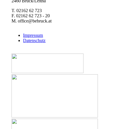
2460 Bruck/Leitha
T. 02162 62 723
F. 02162 62 723 - 20
M. office@bebruck.at
Impressum
Datenschutz