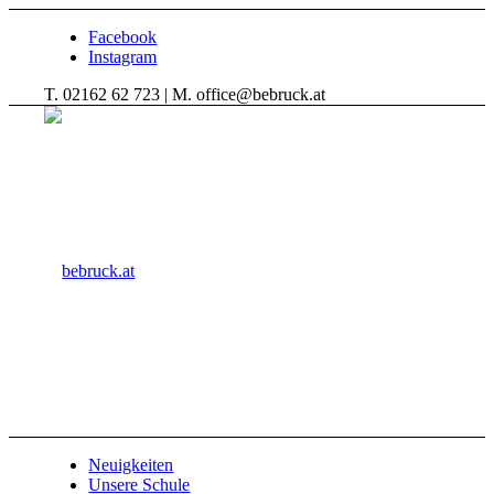
Facebook
Instagram
T. 02162 62 723 | M. office@bebruck.at
Neuigkeiten
Unsere Schule