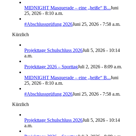
MIDNIGHT Masquerade – eine „heiße“ B...
Juni
25, 2026 - 8:10 a.m.
#Abschlussprüfung 2026
Juni 25, 2026 - 7:58 a.m.
Kürzlich
Projekttage Schulschluss 2026
Juli 5, 2026 - 10:14
a.m.
Projekttage 2026 – Sporttag
Juli 2, 2026 - 8:09 a.m.
MIDNIGHT Masquerade – eine „heiße“ B...
Juni
25, 2026 - 8:10 a.m.
#Abschlussprüfung 2026
Juni 25, 2026 - 7:58 a.m.
Kürzlich
Projekttage Schulschluss 2026
Juli 5, 2026 - 10:14
a.m.