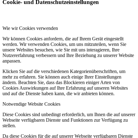
Cookie- und Datenschutzeinstellungen
Wie wir Cookies verwenden
Wir können Cookies anfordern, die auf Ihrem Gerät eingestellt
werden. Wir verwenden Cookies, um uns mitzuteilen, wenn Sie
unsere Websites besuchen, wie Sie mit uns interagieren, Ihre
Nutzererfahrung verbessern und Ihre Beziehung zu unserer Website
anpassen.
Klicken Sie auf die verschiedenen Kategorienüberschriften, um
mehr zu erfahren. Sie können auch einige Ihrer Einstellungen
ändern. Beachten Sie, dass das Blockieren einiger Arten von
Cookies Auswirkungen auf Ihre Erfahrung auf unseren Websites
und auf die Dienste haben kann, die wir anbieten können.
Notwendige Website Cookies
Diese Cookies sind unbedingt erforderlich, um Ihnen die auf unserer
Webseite verfügbaren Dienste und Funktionen zur Verfügung zu
stellen.
Da diese Cookies für die auf unserer Webseite verfügbaren Dienste