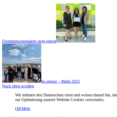
Fremdsprachentalent siegt erneut
be.ontour – Malta 2025
Nach oben scrollen
Wir nehmen den Datenschutz ernst und weisen darauf hin, da
zur Optimierung unserer Website Cookies verwenden.
OK
Mehr