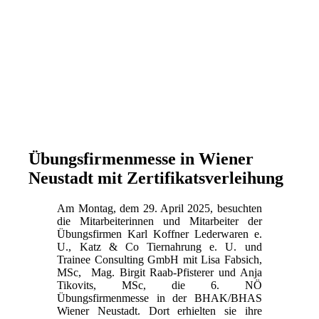
Übungsfirmenmesse in Wiener
Neustadt mit Zertifikatsverleihung
Am Montag, dem 29. April 2025, besuchten
die Mitarbeiterinnen und Mitarbeiter der
Übungsfirmen Karl Koffner Lederwaren e.
U., Katz & Co Tiernahrung e. U. und
Trainee Consulting GmbH mit Lisa Fabsich,
MSc, Mag. Birgit Raab-Pfisterer und Anja
Tikovits, MSc, die 6. NÖ
Übungsfirmenmesse in der BHAK/BHAS
Wiener Neustadt. Dort erhielten sie ihre