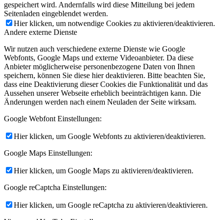
gespeichert wird. Andernfalls wird diese Mitteilung bei jedem
Seitenladen eingeblendet werden.
Hier klicken, um notwendige Cookies zu aktivieren/deaktivieren.
Andere externe Dienste
Wir nutzen auch verschiedene externe Dienste wie Google
Webfonts, Google Maps und externe Videoanbieter. Da diese
Anbieter möglicherweise personenbezogene Daten von Ihnen
speichern, können Sie diese hier deaktivieren. Bitte beachten Sie,
dass eine Deaktivierung dieser Cookies die Funktionalität und das
Aussehen unserer Webseite erheblich beeinträchtigen kann. Die
Änderungen werden nach einem Neuladen der Seite wirksam.
Google Webfont Einstellungen:
Hier klicken, um Google Webfonts zu aktivieren/deaktivieren.
Google Maps Einstellungen:
Hier klicken, um Google Maps zu aktivieren/deaktivieren.
Google reCaptcha Einstellungen:
Hier klicken, um Google reCaptcha zu aktivieren/deaktivieren.