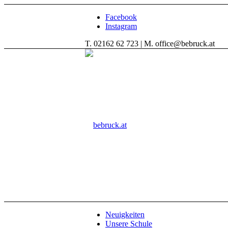
Facebook
Instagram
T. 02162 62 723 | M. office@bebruck.at
Neuigkeiten
Unsere Schule