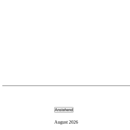
Anstehend
Datum
wählen.
August 2026