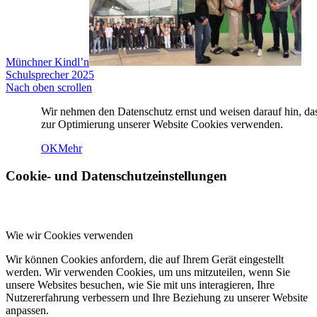
Münchner Kindl’n
Schulsprecher 2025
Nach oben scrollen
Wir nehmen den Datenschutz ernst und weisen darauf hin, da
zur Optimierung unserer Website Cookies verwenden.
OK
Mehr
Cookie- und Datenschutzeinstellungen
Wie wir Cookies verwenden
Wir können Cookies anfordern, die auf Ihrem Gerät eingestellt
werden. Wir verwenden Cookies, um uns mitzuteilen, wenn Sie
unsere Websites besuchen, wie Sie mit uns interagieren, Ihre
Nutzererfahrung verbessern und Ihre Beziehung zu unserer Website
anpassen.