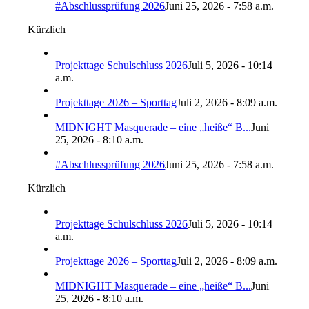
#Abschlussprüfung 2026
Juni 25, 2026 - 7:58 a.m.
Kürzlich
Projekttage Schulschluss 2026
Juli 5, 2026 - 10:14
a.m.
Projekttage 2026 – Sporttag
Juli 2, 2026 - 8:09 a.m.
MIDNIGHT Masquerade – eine „heiße“ B...
Juni
25, 2026 - 8:10 a.m.
#Abschlussprüfung 2026
Juni 25, 2026 - 7:58 a.m.
Kürzlich
Projekttage Schulschluss 2026
Juli 5, 2026 - 10:14
a.m.
Projekttage 2026 – Sporttag
Juli 2, 2026 - 8:09 a.m.
MIDNIGHT Masquerade – eine „heiße“ B...
Juni
25, 2026 - 8:10 a.m.