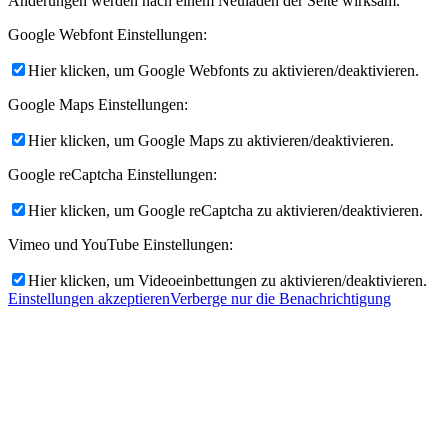
Änderungen werden nach einem Neuladen der Seite wirksam.
Google Webfont Einstellungen:
Hier klicken, um Google Webfonts zu aktivieren/deaktivieren.
Google Maps Einstellungen:
Hier klicken, um Google Maps zu aktivieren/deaktivieren.
Google reCaptcha Einstellungen:
Hier klicken, um Google reCaptcha zu aktivieren/deaktivieren.
Vimeo und YouTube Einstellungen:
Hier klicken, um Videoeinbettungen zu aktivieren/deaktivieren.
Einstellungen akzeptieren
Verberge nur die Benachrichtigung