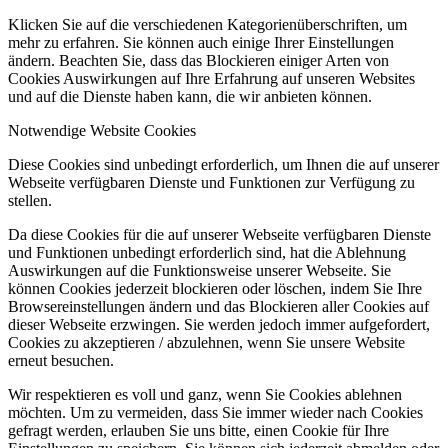
Klicken Sie auf die verschiedenen Kategorienüberschriften, um
mehr zu erfahren. Sie können auch einige Ihrer Einstellungen
ändern. Beachten Sie, dass das Blockieren einiger Arten von
Cookies Auswirkungen auf Ihre Erfahrung auf unseren Websites
und auf die Dienste haben kann, die wir anbieten können.
Notwendige Website Cookies
Diese Cookies sind unbedingt erforderlich, um Ihnen die auf unserer
Webseite verfügbaren Dienste und Funktionen zur Verfügung zu
stellen.
Da diese Cookies für die auf unserer Webseite verfügbaren Dienste
und Funktionen unbedingt erforderlich sind, hat die Ablehnung
Auswirkungen auf die Funktionsweise unserer Webseite. Sie
können Cookies jederzeit blockieren oder löschen, indem Sie Ihre
Browsereinstellungen ändern und das Blockieren aller Cookies auf
dieser Webseite erzwingen. Sie werden jedoch immer aufgefordert,
Cookies zu akzeptieren / abzulehnen, wenn Sie unsere Website
erneut besuchen.
Wir respektieren es voll und ganz, wenn Sie Cookies ablehnen
möchten. Um zu vermeiden, dass Sie immer wieder nach Cookies
gefragt werden, erlauben Sie uns bitte, einen Cookie für Ihre