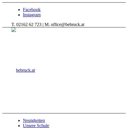
Facebook
Instagram
T. 02162 62 723 | M. office@bebruck.at
Neuigkeiten
Unsere Schule